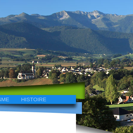
SME
HISTOIRE