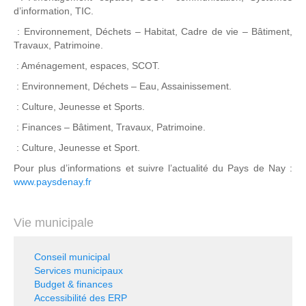
d’information, TIC.
: Environnement, Déchets – Habitat, Cadre de vie – Bâtiment,
Travaux, Patrimoine.
: Aménagement, espaces, SCOT.
: Environnement, Déchets – Eau, Assainissement.
: Culture, Jeunesse et Sports.
: Finances – Bâtiment, Travaux, Patrimoine.
: Culture, Jeunesse et Sport.
Pour plus d’informations et suivre l’actualité du Pays de Nay :
www.paysdenay.fr
Vie municipale
Conseil municipal
Services municipaux
Budget & finances
Accessibilité des ERP