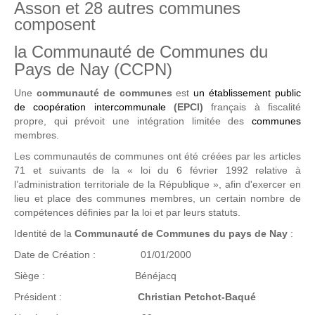
Asson et 28 autres communes
composent
la
Communauté de Communes
du
Pays de Nay (CCPN)
Une
communauté de communes
est
un établissement public
de coopération intercommunale
(EPCI)
français à fiscalité
propre, qui prévoit une intégration limitée des
communes
membres.
Les communautés de communes ont été créées par les articles
71 et suivants de la « loi du 6 février 1992 relative à
l’administration territoriale de la République », afin d'exercer en
lieu et place des communes membres, un certain nombre de
compétences définies par la loi et par leurs statuts.
Identité de la
Communauté de Communes du pays de Nay
:
Date de Création : 01/01/2000
Siège : Bénéjacq
Président :
Christian Petchot-Baqué