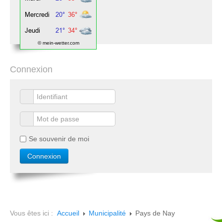
© mein-wetter.com
Connexion
Se souvenir de moi
Vous êtes ici :
Accueil
Municipalité
Pays de Nay