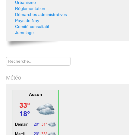
Urbanisme
Règlementation
Démarches administratives
Pays de Nay
Comité consultatif
Jumelage
Rechercher
Météo
Asson