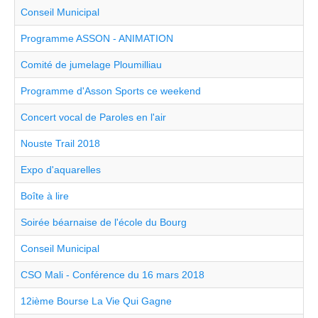
Conseil Municipal
Programme ASSON - ANIMATION
Comité de jumelage Ploumilliau
Programme d'Asson Sports ce weekend
Concert vocal de Paroles en l'air
Nouste Trail 2018
Expo d'aquarelles
Boîte à lire
Soirée béarnaise de l'école du Bourg
Conseil Municipal
CSO Mali - Conférence du 16 mars 2018
12ième Bourse La Vie Qui Gagne