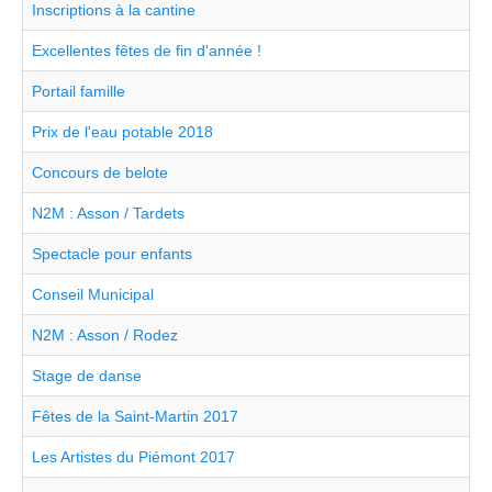
Inscriptions à la cantine
Excellentes fêtes de fin d'année !
Portail famille
Prix de l'eau potable 2018
Concours de belote
N2M : Asson / Tardets
Spectacle pour enfants
Conseil Municipal
N2M : Asson / Rodez
Stage de danse
Fêtes de la Saint-Martin 2017
Les Artistes du Piémont 2017