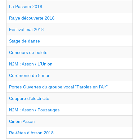
La Passem 2018
Ralye découverte 2018
Festival mai 2018
Stage de danse
Concours de belote
N2M : Asson / L'Union
Cérémonie du 8 mai
Portes Ouvertes du groupe vocal "Paroles en l'Air"
Coupure d'électricité
N2M : Asson / Pouzauges
Ciném'Asson
Re-fêtes d'Asson 2018