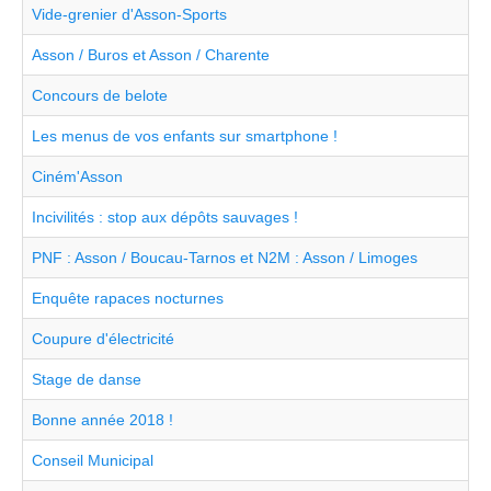
Vide-grenier d'Asson-Sports
Asson / Buros et Asson / Charente
Concours de belote
Les menus de vos enfants sur smartphone !
Ciném'Asson
Incivilités : stop aux dépôts sauvages !
PNF : Asson / Boucau-Tarnos et N2M : Asson / Limoges
Enquête rapaces nocturnes
Coupure d'électricité
Stage de danse
Bonne année 2018 !
Conseil Municipal