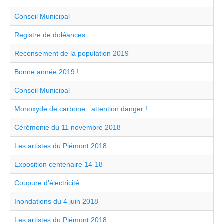
Conseil Municipal
Registre de doléances
Recensement de la population 2019
Bonne année 2019 !
Conseil Municipal
Monoxyde de carbone : attention danger !
Cérémonie du 11 novembre 2018
Les artistes du Piémont 2018
Exposition centenaire 14-18
Coupure d'électricité
Inondations du 4 juin 2018
Les artistes du Piémont 2018