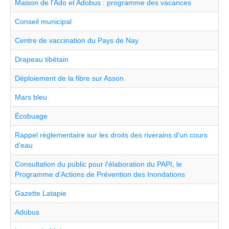
Maison de l'Ado et Adobus : programme des vacances
Conseil municipal
Centre de vaccination du Pays de Nay
Drapeau tibétain
Déploiement de la fibre sur Asson
Mars bleu
Écobuage
Rappel réglementaire sur les droits des riverains d'un cours
d'eau
Consultation du public pour l'élaboration du PAPI, le
Programme d’Actions de Prévention des Inondations
Gazette Latapie
Adobus