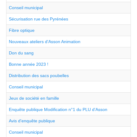
Conseil municipal
Sécurisation rue des Pyrénées
Fibre optique
Nouveaux ateliers d'Asson Animation
Don du sang
Bonne année 2023 !
Distribution des sacs poubelles
Conseil municipal
Jeux de société en famille
Enquête publique Modification n°1 du PLU d'Asson
Avis d'enquête publique
Conseil municipal