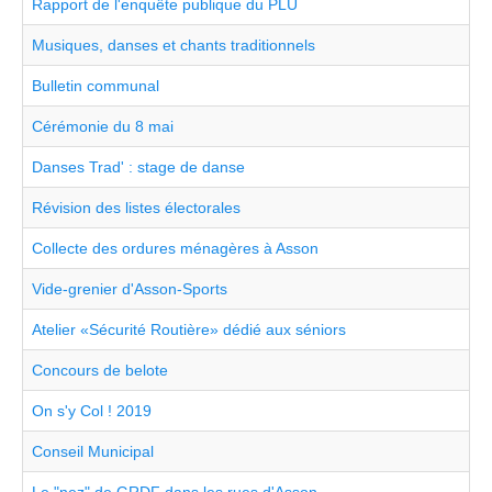
Rapport de l'enquête publique du PLU
Musiques, danses et chants traditionnels
Bulletin communal
Cérémonie du 8 mai
Danses Trad' : stage de danse
Révision des listes électorales
Collecte des ordures ménagères à Asson
Vide-grenier d'Asson-Sports
Atelier «Sécurité Routière» dédié aux séniors
Concours de belote
On s'y Col ! 2019
Conseil Municipal