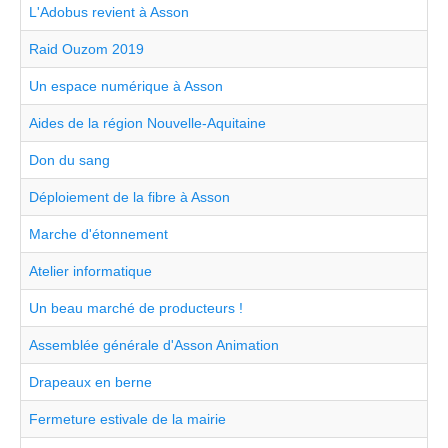
L'Adobus revient à Asson
Raid Ouzom 2019
Un espace numérique à Asson
Aides de la région Nouvelle-Aquitaine
Don du sang
Déploiement de la fibre à Asson
Marche d'étonnement
Atelier informatique
Un beau marché de producteurs !
Assemblée générale d'Asson Animation
Drapeaux en berne
Fermeture estivale de la mairie