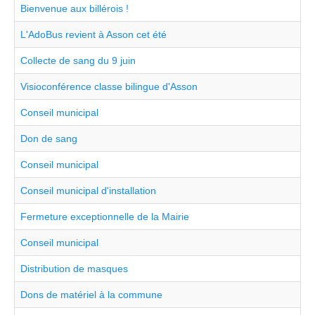
Bienvenue aux billérois !
L'AdoBus revient à Asson cet été
Collecte de sang du 9 juin
Visioconférence classe bilingue d'Asson
Conseil municipal
Don de sang
Conseil municipal
Conseil municipal d'installation
Fermeture exceptionnelle de la Mairie
Conseil municipal
Distribution de masques
Dons de matériel à la commune