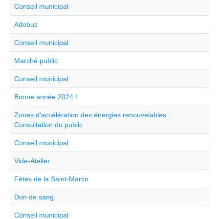
Conseil municipal
Adobus
Conseil municipal
Marché public
Conseil municipal
Bonne année 2024 !
Zones d'accélération des énergies renouvelables :
Consultation du public
Conseil municipal
Vide-Atelier
Fêtes de la Saint-Martin
Don de sang
Conseil municipal