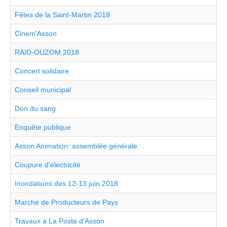
Fêtes de la Saint-Martin 2018
Cinem'Asson
RAID-OUZOM 2018
Concert solidaire
Conseil municipal
Don du sang
Enquête publique
Asson Animation: assemblée générale
Coupure d'électricité
Inondations des 12-13 juin 2018
Marché de Producteurs de Pays
Travaux à La Poste d'Asson