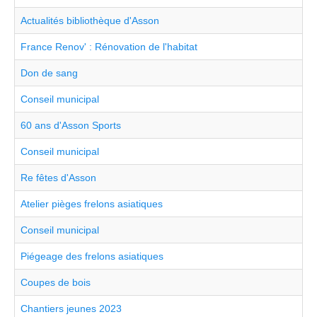
Actualités bibliothèque d'Asson
France Renov' : Rénovation de l'habitat
Don de sang
Conseil municipal
60 ans d'Asson Sports
Conseil municipal
Re fêtes d'Asson
Atelier pièges frelons asiatiques
Conseil municipal
Piégeage des frelons asiatiques
Coupes de bois
Chantiers jeunes 2023