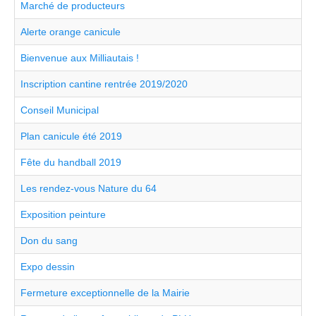
Marché de producteurs
Alerte orange canicule
Bienvenue aux Milliautais !
Inscription cantine rentrée 2019/2020
Conseil Municipal
Plan canicule été 2019
Fête du handball 2019
Les rendez-vous Nature du 64
Exposition peinture
Don du sang
Expo dessin
Fermeture exceptionnelle de la Mairie