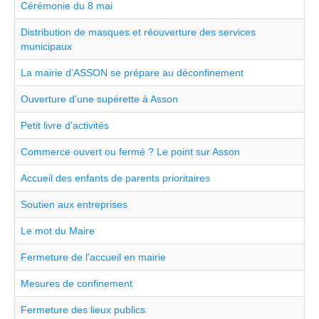
Cérémonie du 8 mai
Distribution de masques et réouverture des services
municipaux
La mairie d’ASSON se prépare au déconfinement
Ouverture d'une supérette à Asson
Petit livre d'activités
Commerce ouvert ou fermé ? Le point sur Asson
Accueil des enfants de parents prioritaires
Soutien aux entreprises
Le mot du Maire
Fermeture de l'accueil en mairie
Mesures de confinement
Fermeture des lieux publics