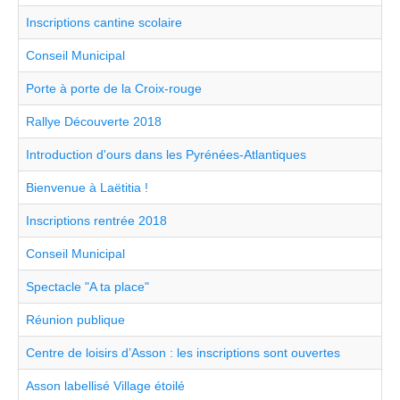
Inscriptions cantine scolaire
Conseil Municipal
Porte à porte de la Croix-rouge
Rallye Découverte 2018
Introduction d'ours dans les Pyrénées-Atlantiques
Bienvenue à Laëtitia !
Inscriptions rentrée 2018
Conseil Municipal
Spectacle "A ta place"
Réunion publique
Centre de loisirs d’Asson : les inscriptions sont ouvertes
Asson labellisé Village étoilé