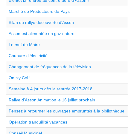
Bientôt la rentrée au centre aéré d'Asson !
Marché de Producteurs de Pays
Bilan du rallye découverte d'Asson
Asson est alimentée en gaz naturel
Le mot du Maire
Coupure d'électricité
Changement de fréquences de la télévision
On s'y Col !
Semaine à 4 jours dès la rentrée 2017-2018
Rallye d'Asson Animation le 16 juillet prochain
Pensez à retourner les ouvrages empruntés à la bibliothèque
Opération tranquillité vacances
Conseil Municipal