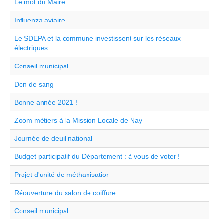
Le mot du Maire
Influenza aviaire
Le SDEPA et la commune investissent sur les réseaux
électriques
Conseil municipal
Don de sang
Bonne année 2021 !
Zoom métiers à la Mission Locale de Nay
Journée de deuil national
Budget participatif du Département : à vous de voter !
Projet d'unité de méthanisation
Réouverture du salon de coiffure
Conseil municipal