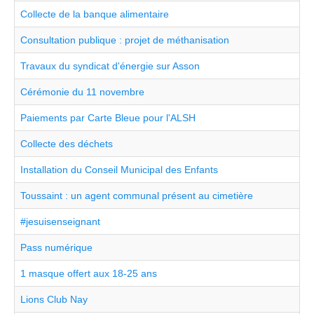
Collecte de la banque alimentaire
Consultation publique : projet de méthanisation
Travaux du syndicat d'énergie sur Asson
Cérémonie du 11 novembre
Paiements par Carte Bleue pour l'ALSH
Collecte des déchets
Installation du Conseil Municipal des Enfants
Toussaint : un agent communal présent au cimetière
#jesuisenseignant
Pass numérique
1 masque offert aux 18-25 ans
Lions Club Nay