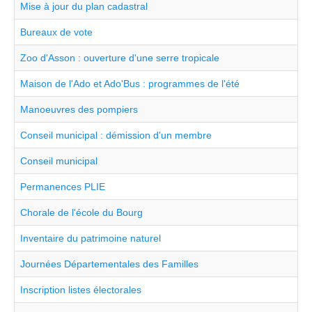
Mise à jour du plan cadastral
Bureaux de vote
Zoo d'Asson : ouverture d'une serre tropicale
Maison de l'Ado et Ado'Bus : programmes de l'été
Manoeuvres des pompiers
Conseil municipal : démission d'un membre
Conseil municipal
Permanences PLIE
Chorale de l'école du Bourg
Inventaire du patrimoine naturel
Journées Départementales des Familles
Inscription listes électorales