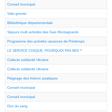
Conseil municipal
Vide-grenier
Bibliothèque départementale
Séjours multi activités des Gais Montagnards
Programme des activités vacances de Printemps
LE SERVICE CIVIQUE, POURQUOI PAS MOI ?
Collecte solidarité Ukraine
Collecte solidarité Ukraine
Piégeage des frelons asiatiques
Conseil municipal
Conseil municipal
Don du sang