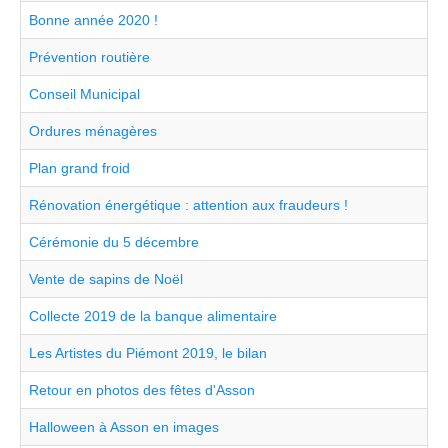
Bonne année 2020 !
Prévention routière
Conseil Municipal
Ordures ménagères
Plan grand froid
Rénovation énergétique : attention aux fraudeurs !
Cérémonie du 5 décembre
Vente de sapins de Noël
Collecte 2019 de la banque alimentaire
Les Artistes du Piémont 2019, le bilan
Retour en photos des fêtes d'Asson
Halloween à Asson en images