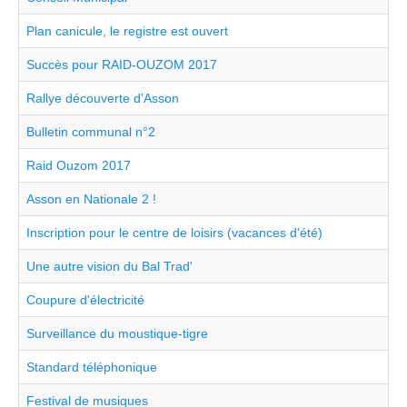
Plan canicule, le registre est ouvert
Succès pour RAID-OUZOM 2017
Rallye découverte d'Asson
Bulletin communal n°2
Raid Ouzom 2017
Asson en Nationale 2 !
Inscription pour le centre de loisirs (vacances d'été)
Une autre vision du Bal Trad'
Coupure d'électricité
Surveillance du moustique-tigre
Standard téléphonique
Festival de musiques