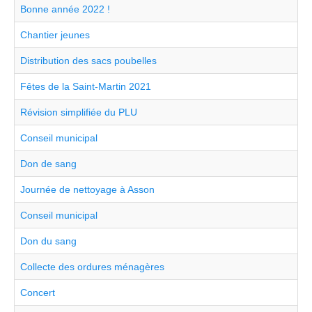
Bonne année 2022 !
Chantier jeunes
Distribution des sacs poubelles
Fêtes de la Saint-Martin 2021
Révision simplifiée du PLU
Conseil municipal
Don de sang
Journée de nettoyage à Asson
Conseil municipal
Don du sang
Collecte des ordures ménagères
Concert