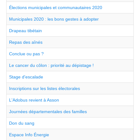
Élections municipales et communautaires 2020
Municipales 2020 : les bons gestes à adopter
Drapeau tibétain
Repas des aînés
Conclue ou pas ?
Le cancer du côlon : priorité au dépistage !
Stage d'escalade
Inscriptions sur les listes électorales
L'Adobus revient à Asson
Journées départementales des familles
Don du sang
Espace Info Énergie