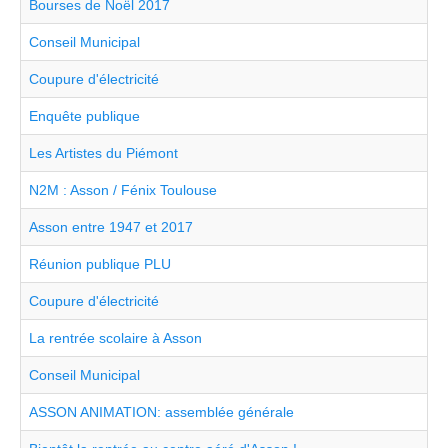
Bourses de Noël 2017
Conseil Municipal
Coupure d'électricité
Enquête publique
Les Artistes du Piémont
N2M : Asson / Fénix Toulouse
Asson entre 1947 et 2017
Réunion publique PLU
Coupure d'électricité
La rentrée scolaire à Asson
Conseil Municipal
ASSON ANIMATION: assemblée générale