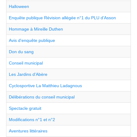
Halloween
Enquête publique Révision allégée n°1 du PLU d'Asson
Hommage à Mireille Duthen
Avis d'enquête publique
Don du sang
Conseil municipal
Les Jardins d'Abère
Cyclosportive La Matthieu Ladagnous
Délibérations du conseil municipal
Spectacle gratuit
Modifications n°1 et n°2
Aventures littéraires