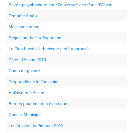
Soirée polyphonique pour l'ouverture des fêtes d'Asson
Tempête Amélie
Mois sans tabac
Projection du film Sugarland
Le Plan Local d'Urbanisme a été approuvé
Fêtes d'Asson 2019
Cours de guitare
Préparatifs de la Toussaint
Halloween à Asson
Bornes pour voitures électriques
Conseil Municipal
Les Artistes du Piémont 2019