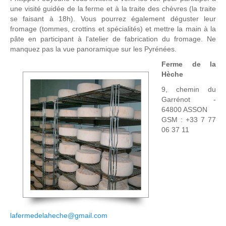
une visité guidée de la ferme et à la traite des chèvres (la traite
se faisant à 18h). Vous pourrez également déguster leur
fromage (tommes, crottins et spécialités) et mettre la main à la
pâte en participant à l'atelier de fabrication du fromage. Ne
manquez pas la vue panoramique sur les Pyrénées.
Ferme de la
Hèche
9, chemin du
Garrénot -
64800 ASSON
GSM : +33 7 77
06 37 11
lafermedelaheche@gmail.com