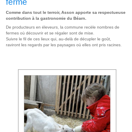
ferme
Comme dans tout le terroir, Asson apporte sa respectueuse
contribution à la gastronomie du Béarn.
De producteurs en éleveurs, la commune recèle nombres de
fermes où découvrir et se régaler sont de mise.
Suivre le fil de ces lieux qui, au-delà de décupler le goût,
raviront les regards par les paysages où elles ont pris racines.