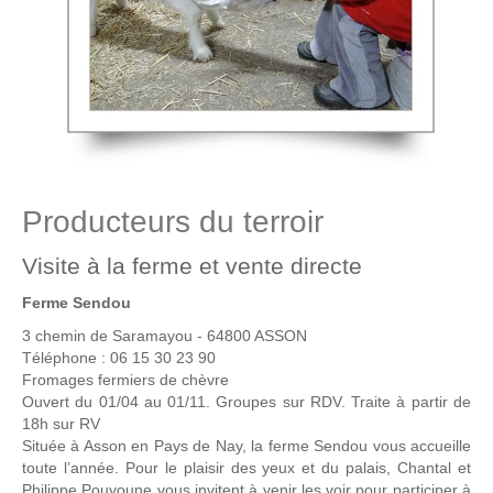
Producteurs du terroir
Visite à la ferme et vente directe
Ferme Sendou
3 chemin de Saramayou - 64800 ASSON
Téléphone : 06 15 30 23 90
Fromages fermiers de chèvre
Ouvert du 01/04 au 01/11. Groupes sur RDV. Traite à partir de
18h sur RV
Située à Asson en Pays de Nay, la ferme Sendou vous accueille
toute l’année. Pour le plaisir des yeux et du palais, Chantal et
Philippe Pouyoune vous invitent à venir les voir pour participer à