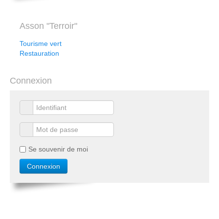
Asson "Terroir"
Tourisme vert
Restauration
Connexion
Se souvenir de moi