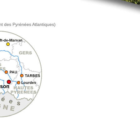
t des Pyrénées Atlantiques)