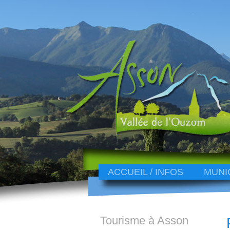
ACCUEIL / INFOS
MUNI
Tourisme à Asson