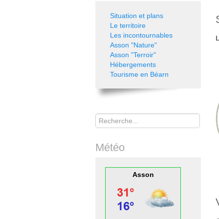
Situation et plans
Le territoire
Les incontournables
Asson "Nature"
Asson "Terroir"
Hébergements
Tourisme en Béarn
Rechercher
Météo
Asson