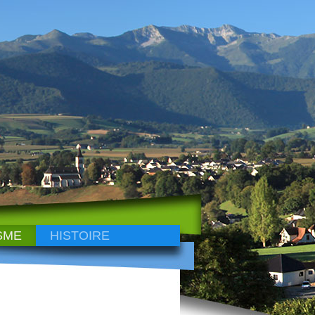
SME
HISTOIRE