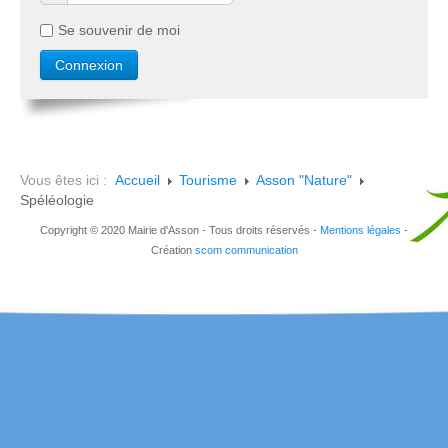
Se souvenir de moi
Vous êtes ici :
Accueil
Tourisme
Asson "Nature"
Spéléologie
Copyright © 2020 Mairie d'Asson - Tous droits réservés -
Mentions légales
-
Création
scom communication