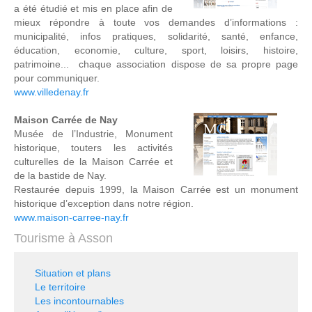
a été étudié et mis en place afin de
mieux répondre à toute vos demandes d’informations :
municipalité, infos pratiques, solidarité, santé, enfance,
éducation, economie, culture, sport, loisirs, histoire,
patrimoine... chaque association dispose de sa propre page
pour communiquer.
www.villedenay.fr
Maison Carrée de Nay
Musée de l’Industrie, Monument
historique, touters les activités
culturelles de la Maison Carrée et
de la bastide de Nay.
Restaurée depuis 1999, la Maison Carrée est un monument
historique d’exception dans notre région.
www.maison-carree-nay.fr
Tourisme à Asson
Situation et plans
Le territoire
Les incontournables