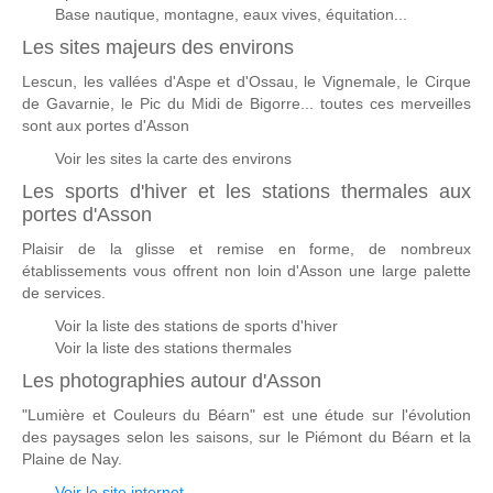
Base nautique, montagne, eaux vives, équitation...
Les sites majeurs des environs
Lescun, les vallées d'Aspe et d'Ossau, le Vignemale, le Cirque
de Gavarnie, le Pic du Midi de Bigorre... toutes ces merveilles
sont aux portes d'Asson
Voir les sites la carte des environs
Les sports d'hiver et les stations thermales aux
portes d'Asson
Plaisir de la glisse et remise en forme, de nombreux
établissements vous offrent non loin d'Asson une large palette
de services.
Voir la liste des stations de sports d'hiver
Voir la liste des stations thermales
Les photographies autour d'Asson
"Lumière et Couleurs du Béarn" est une étude sur l'évolution
des paysages selon les saisons, sur le Piémont du Béarn et la
Plaine de Nay.
Voir le site internet