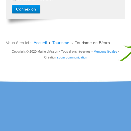
Vous êtes ici :
Accueil
Tourisme
Tourisme en Béarn
Copyright © 2020 Mairie d'Asson - Tous droits réservés -
Mentions légales
-
Création
scom communication