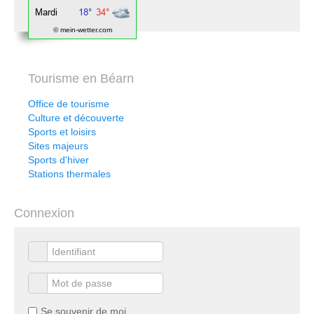
© mein-wetter.com
Tourisme en Béarn
Office de tourisme
Culture et découverte
Sports et loisirs
Sites majeurs
Sports d'hiver
Stations thermales
Connexion
Se souvenir de moi