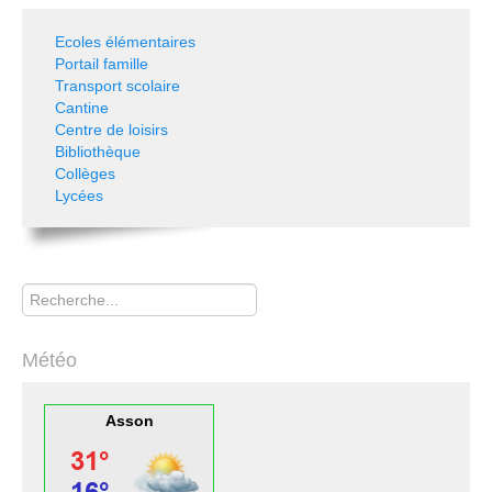
Ecoles élémentaires
Portail famille
Transport scolaire
Cantine
Centre de loisirs
Bibliothèque
Collèges
Lycées
Rechercher
Météo
Asson