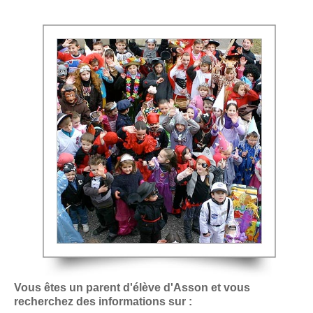
Vous êtes un parent d'élève d'Asson et vous
recherchez des informations sur :