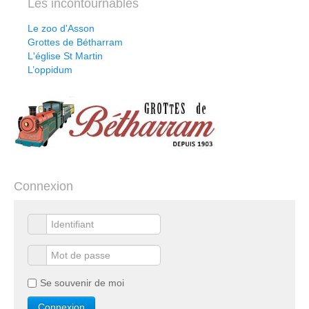
Les incontournables
Le zoo d'Asson
Grottes de Bétharram
L'église St Martin
L’oppidum
Connexion
Se souvenir de moi