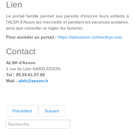
Lien
Le portail famille permet aux parents d'inscrire leurs enfants à
l'ALSH d'Asson les mercredis et pendant les vacances scolaires,
ainsi que consulter et régler les factures.
Pour accéder au portail :
https://alshasson.connecthys.com
Contact
ALSH d'Asson
1 rue du Litor 64800 ASSON
Tel :
05.59.61.07.85
Mail :
alsh@asson.fr
Précédent
Suivant
Rechercher