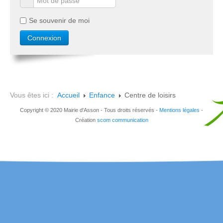
Se souvenir de moi
Vous êtes ici :
Accueil
Enfance
Centre de loisirs
Copyright © 2020 Mairie d'Asson - Tous droits réservés -
Mentions légales
-
Création
scom communication