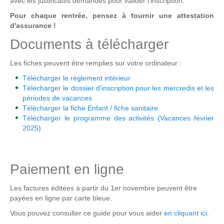
avec les justificatifs demandés pour valider l'inscription.
Pour chaque rentrée, pensez à fournir une attestation
d'assurance !
Documents à télécharger
Les fiches peuvent être remplies sur votre ordinateur :
Télécharger le règlement intérieur
Télécharger le dossier d'inscription pour les mercredis et les
périodes de vacances
Télécharger la fiche Enfant / fiche sanitaire
Télécharger le programme des activités (Vacances février
2025)
Paiement en ligne
Les factures éditées à partir du 1er novembre peuvent être
payées en ligne par carte bleue.
Vous pouvez consulter ce guide pour vous aider
en cliquant ici
.