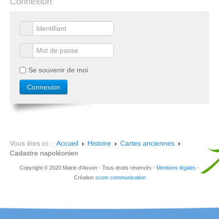
Connexion
Se souvenir de moi
Vous êtes ici :
Accueil
Histoire
Cartes anciennes
Cadastre napoléonien
Copyright © 2020 Mairie d'Asson - Tous droits réservés -
Mentions légales
-
Création
scom communication