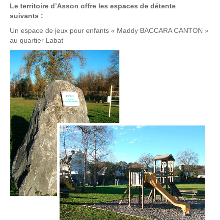
Le territoire d’Asson offre les espaces de détente
suivants :
Un espace de jeux pour enfants « Maddy BACCARA CANTON »
au quartier Labat