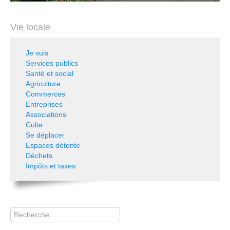
Vie locale
Je suis
Services publics
Santé et social
Agriculture
Commerces
Entreprises
Associations
Culte
Se déplacer
Espaces détente
Déchets
Impôts et taxes
Rechercher