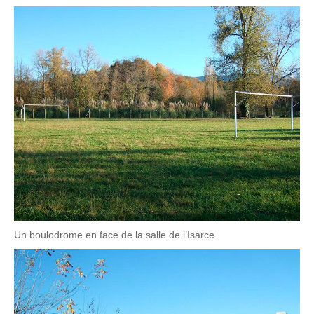
Un boulodrome en face de la salle de l’Isarce