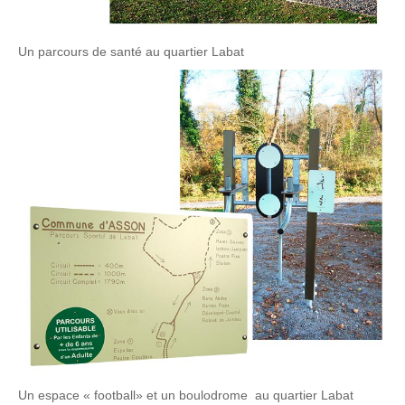
Un parcours de santé au quartier Labat
Un espace « football» et un boulodrome au quartier Labat