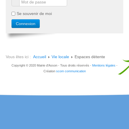
Se souvenir de moi
Vous êtes ici :
Accueil
Vie locale
Espaces détente
Copyright © 2020 Mairie d'Asson - Tous droits réservés -
Mentions légales
-
Création
scom communication