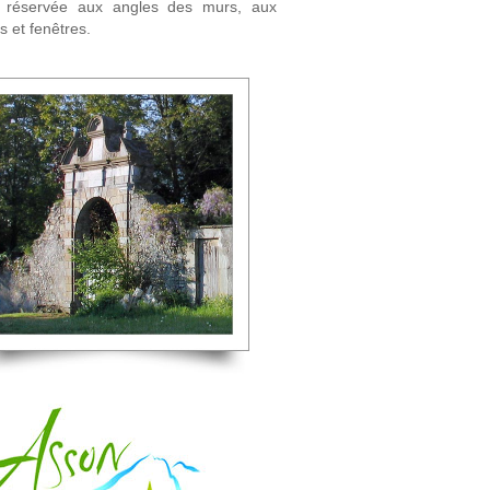
st réservée aux angles des murs, aux
 et fenêtres.