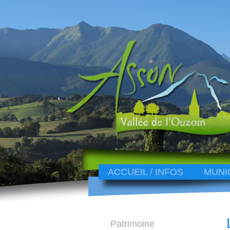
ACCUEIL / INFOS
MUNI
Patrimoine