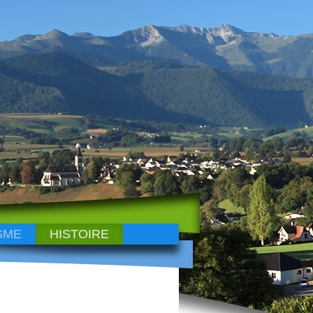
SME
HISTOIRE