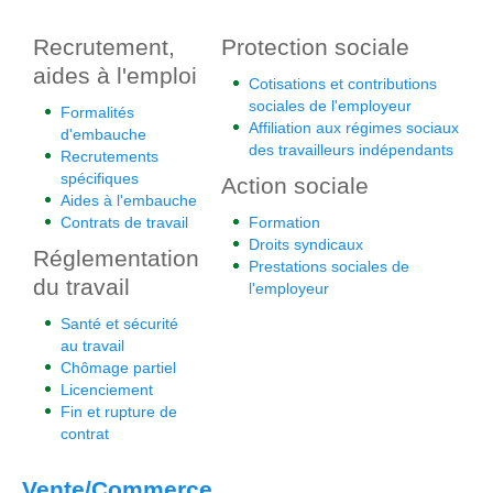
Recrutement,
Protection sociale
aides à l'emploi
Cotisations et contributions
sociales de l'employeur
Formalités
Affiliation aux régimes sociaux
d'embauche
des travailleurs indépendants
Recrutements
spécifiques
Action sociale
Aides à l'embauche
Contrats de travail
Formation
Droits syndicaux
Réglementation
Prestations sociales de
du travail
l'employeur
Santé et sécurité
au travail
Chômage partiel
Licenciement
Fin et rupture de
contrat
Vente/Commerce