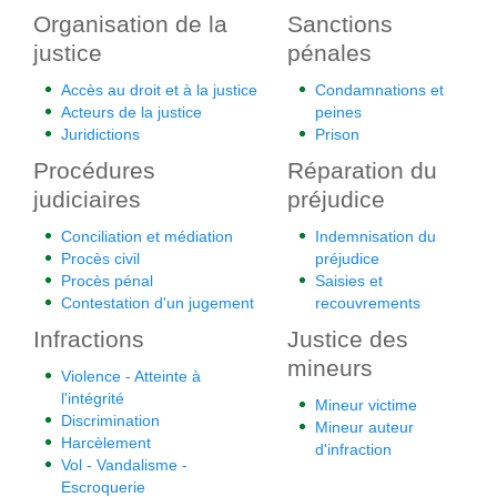
Organisation de la
Sanctions
justice
pénales
Accès au droit et à la justice
Condamnations et
Acteurs de la justice
peines
Juridictions
Prison
Procédures
Réparation du
judiciaires
préjudice
Conciliation et médiation
Indemnisation du
Procès civil
préjudice
Procès pénal
Saisies et
Contestation d'un jugement
recouvrements
Infractions
Justice des
mineurs
Violence - Atteinte à
l'intégrité
Mineur victime
Discrimination
Mineur auteur
Harcèlement
d'infraction
Vol - Vandalisme -
Escroquerie