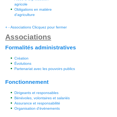
agricole
Obligations en matière
d'agriculture
+
-
Associations
Clicquez pour fermer
Associations
Formalités administratives
Création
Évolutions
Partenariat avec les pouvoirs publics
Fonctionnement
Dirigeants et responsables
Bénévoles, volontaires et salariés
Assurance et responsabilité
Organisation d'événements