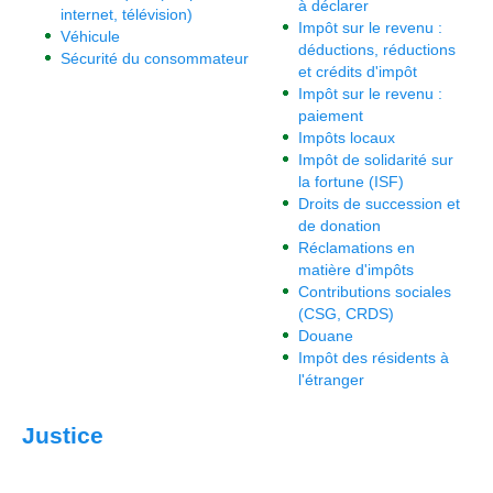
à déclarer
internet, télévision)
Impôt sur le revenu :
Véhicule
déductions, réductions
Sécurité du consommateur
et crédits d'impôt
Impôt sur le revenu :
paiement
Impôts locaux
Impôt de solidarité sur
la fortune (ISF)
Droits de succession et
de donation
Réclamations en
matière d'impôts
Contributions sociales
(CSG, CRDS)
Douane
Impôt des résidents à
l'étranger
Justice