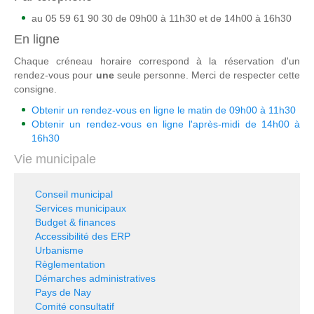
au 05 59 61 90 30 de 09h00 à 11h30 et de 14h00 à 16h30
En ligne
Chaque créneau horaire correspond à la réservation d'un
rendez-vous pour
une
seule personne. Merci de respecter cette
consigne.
Obtenir un rendez-vous en ligne le matin de 09h00 à 11h30
Obtenir un rendez-vous en ligne l'après-midi de 14h00 à
16h30
Vie municipale
Conseil municipal
Services municipaux
Budget & finances
Accessibilité des ERP
Urbanisme
Règlementation
Démarches administratives
Pays de Nay
Comité consultatif