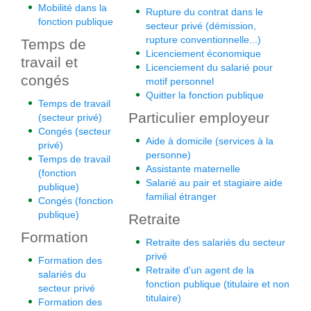
Mobilité dans la
Rupture du contrat dans le
fonction publique
secteur privé (démission,
rupture conventionnelle...)
Temps de
Licenciement économique
travail et
Licenciement du salarié pour
congés
motif personnel
Quitter la fonction publique
Temps de travail
Particulier employeur
(secteur privé)
Congés (secteur
Aide à domicile (services à la
privé)
personne)
Temps de travail
Assistante maternelle
(fonction
Salarié au pair et stagiaire aide
publique)
familial étranger
Congés (fonction
publique)
Retraite
Formation
Retraite des salariés du secteur
privé
Formation des
Retraite d'un agent de la
salariés du
fonction publique (titulaire et non
secteur privé
titulaire)
Formation des