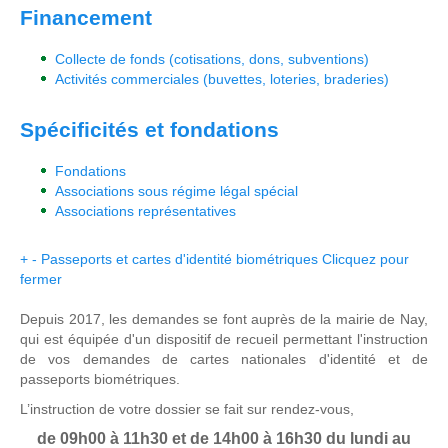
Financement
Collecte de fonds (cotisations, dons, subventions)
Activités commerciales (buvettes, loteries, braderies)
Spécificités et fondations
Fondations
Associations sous régime légal spécial
Associations représentatives
+
-
Passeports et cartes d'identité biométriques
Clicquez pour
fermer
Depuis 2017, les demandes se font auprès de la mairie de Nay,
qui est équipée d'un dispositif de recueil permettant l'instruction
de vos demandes de cartes nationales d'identité et de
passeports biométriques.
L’instruction de votre dossier se fait sur rendez-vous,
de 09h00 à 11h30 et de 14h00 à 16h30 du lundi au