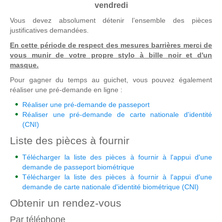
vendredi
Vous devez absolument détenir l’ensemble des pièces
justificatives demandées.
En cette période de respect des mesures barrières merci de
vous munir de votre propre stylo à bille noir et d'un
masque.
Pour gagner du temps au guichet, vous pouvez également
réaliser une pré-demande en ligne :
Réaliser une pré-demande de passeport
Réaliser une pré-demande de carte nationale d'identité
(CNI)
Liste des pièces à fournir
Télécharger la liste des pièces à fournir à l'appui d'une
demande de passeport biométrique
Télécharger la liste des pièces à fournir à l'appui d'une
demande de carte nationale d'identité biométrique (CNI)
Obtenir un rendez-vous
Par téléphone