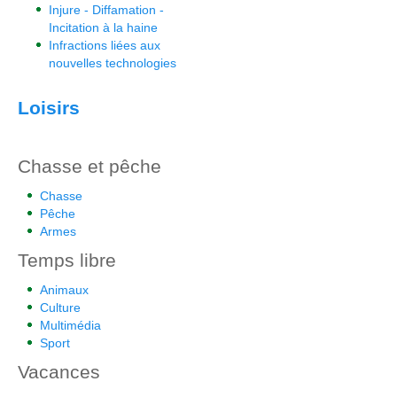
Injure - Diffamation -
Incitation à la haine
Infractions liées aux
nouvelles technologies
Loisirs
Chasse et pêche
Chasse
Pêche
Armes
Temps libre
Animaux
Culture
Multimédia
Sport
Vacances