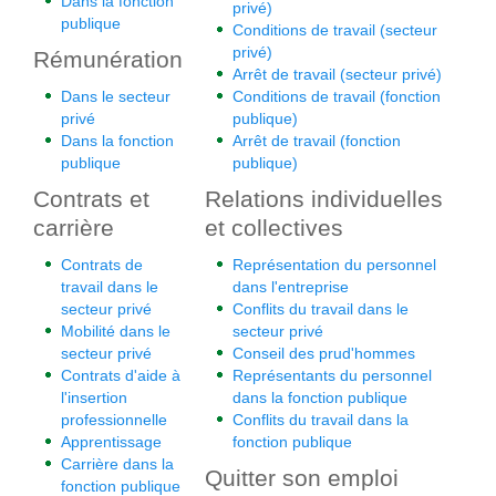
Dans la fonction
privé)
publique
Conditions de travail (secteur
privé)
Rémunération
Arrêt de travail (secteur privé)
Dans le secteur
Conditions de travail (fonction
privé
publique)
Dans la fonction
Arrêt de travail (fonction
publique
publique)
Contrats et
Relations individuelles
carrière
et collectives
Contrats de
Représentation du personnel
travail dans le
dans l'entreprise
secteur privé
Conflits du travail dans le
Mobilité dans le
secteur privé
secteur privé
Conseil des prud'hommes
Contrats d'aide à
Représentants du personnel
l'insertion
dans la fonction publique
professionnelle
Conflits du travail dans la
Apprentissage
fonction publique
Carrière dans la
Quitter son emploi
fonction publique