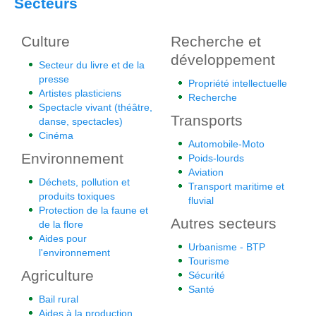
Secteurs
Culture
Recherche et
développement
Secteur du livre et de la
presse
Propriété intellectuelle
Artistes plasticiens
Recherche
Spectacle vivant (théâtre,
Transports
danse, spectacles)
Cinéma
Automobile-Moto
Environnement
Poids-lourds
Aviation
Déchets, pollution et
Transport maritime et
produits toxiques
fluvial
Protection de la faune et
Autres secteurs
de la flore
Aides pour
Urbanisme - BTP
l'environnement
Tourisme
Agriculture
Sécurité
Santé
Bail rural
Aides à la production