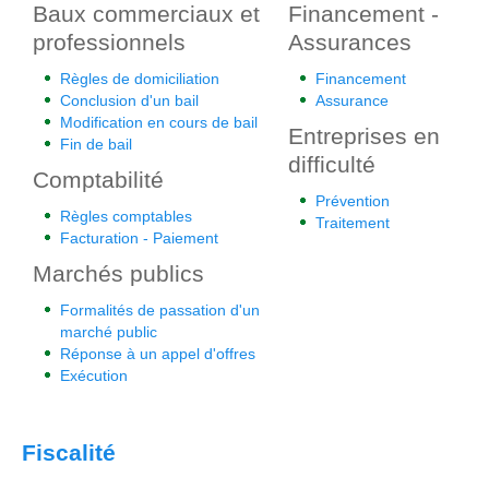
Baux commerciaux et
Financement -
professionnels
Assurances
Règles de domiciliation
Financement
Conclusion d'un bail
Assurance
Modification en cours de bail
Entreprises en
Fin de bail
difficulté
Comptabilité
Prévention
Règles comptables
Traitement
Facturation - Paiement
Marchés publics
Formalités de passation d'un
marché public
Réponse à un appel d'offres
Exécution
Fiscalité