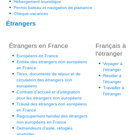
Hébergement touristique
Permis bateau et navigation de plaisance
Chèque-vacances
Étrangers
Étrangers en France
Français à
l'étranger
Européens en France
Entrée des étrangers non européens
Voyager à
en France
l'étranger
Titres, documents de séjour et de
Résider à
circulation des étrangers non
l'étranger
européens
Travailler à
Contrats d'accueil et d'intégration
l'étranger
pour les étrangers non européens
Travail des étrangers non européens
en France
Regroupement familial des étrangers
non européens en France
Demandeurs d'asile, réfugiés,
apatrides