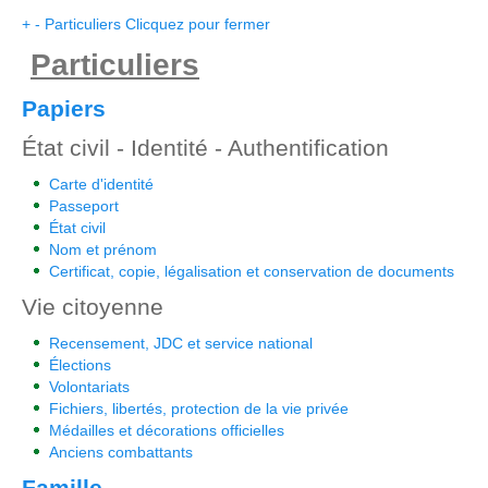
+
-
Particuliers
Clicquez pour fermer
Particuliers
Papiers
État civil - Identité - Authentification
Carte d'identité
Passeport
État civil
Nom et prénom
Certificat, copie, légalisation et conservation de documents
Vie citoyenne
Recensement, JDC et service national
Élections
Volontariats
Fichiers, libertés, protection de la vie privée
Médailles et décorations officielles
Anciens combattants
Famille