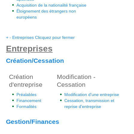
Acquisition de la nationalité française
Éloignement des étrangers non
européens
+
-
Entreprises
Clicquez pour fermer
Entreprises
Création/Cessation
Création
Modification -
d'entreprise
Cessation
Préalables
Modification d'une entreprise
Financement
Cessation, transmission et
Formalités
reprise d'entreprise
Gestion/Finances