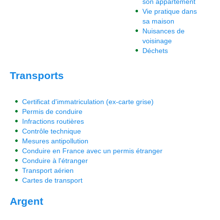
son appartement
Vie pratique dans
sa maison
Nuisances de
voisinage
Déchets
Transports
Certificat d'immatriculation (ex-carte grise)
Permis de conduire
Infractions routières
Contrôle technique
Mesures antipollution
Conduire en France avec un permis étranger
Conduire à l'étranger
Transport aérien
Cartes de transport
Argent