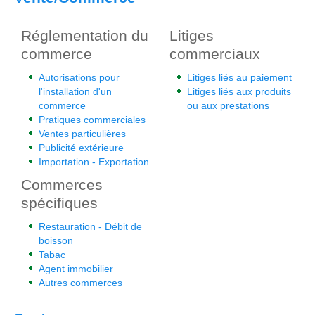
Réglementation du
Litiges
commerce
commerciaux
Autorisations pour
Litiges liés au paiement
l'installation d'un
Litiges liés aux produits
commerce
ou aux prestations
Pratiques commerciales
Ventes particulières
Publicité extérieure
Importation - Exportation
Commerces
spécifiques
Restauration - Débit de
boisson
Tabac
Agent immobilier
Autres commerces