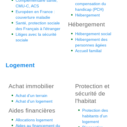
Complémentaire santé,
compensation du
CMU-C, ACS
handicap (PCH)
Européen en France :
Hébergement
couverture maladie
Santé, protection sociale
Hébergement
des Français à l'étranger
Hébergement social
Litiges avec la sécurité
Hébergement des
sociale
personnes âgées
Accueil familial
Logement
Achat immobilier
Protection et
sécurité de
Achat d'un terrain
l'habitat
Achat d'un logement
Aides financières
Protection des
habitants d'un
Allocations logement
logement
Aides au financement du