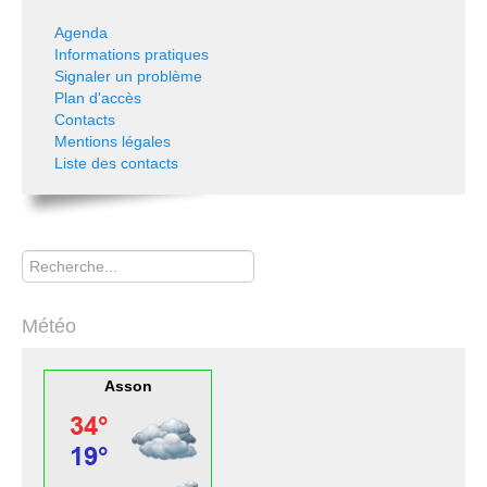
Agenda
Informations pratiques
Signaler un problème
Plan d'accès
Contacts
Mentions légales
Liste des contacts
Rechercher
Météo
Asson