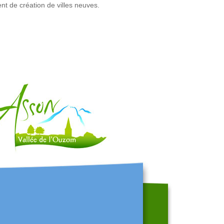
nt de création de villes neuves.