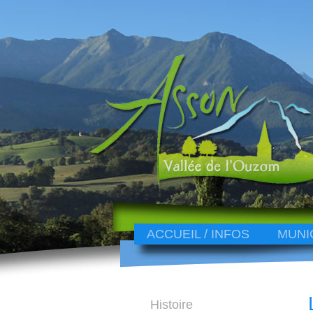
ACCUEIL / INFOS
MUNI
Histoire