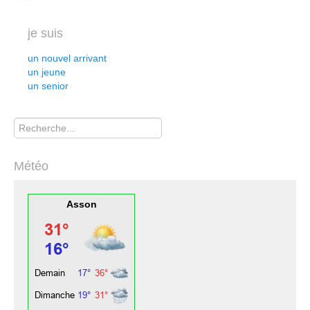
je suis
un nouvel arrivant
un jeune
un senior
Rechercher
Météo
Asson