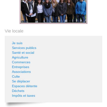
Vie locale
Je suis
Services publics
Santé et social
Agriculture
Commerces
Entreprises
Associations
Culte
Se déplacer
Espaces détente
Déchets
Impôts et taxes