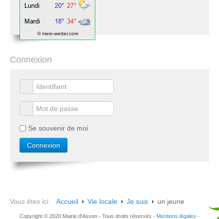
© mein-wetter.com
Connexion
Se souvenir de moi
Vous êtes ici :
Accueil
Vie locale
Je suis
un jeune
Copyright © 2020 Mairie d'Asson - Tous droits réservés -
Mentions légales
-