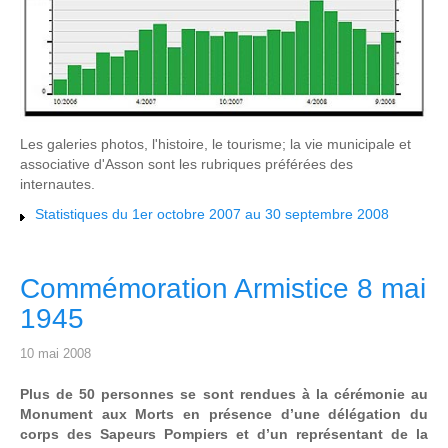
Les galeries photos, l'histoire, le tourisme; la vie municipale et
associative d'Asson sont les rubriques préférées des
internautes.
Statistiques du 1er octobre 2007 au 30 septembre 2008
Commémoration Armistice 8 mai
1945
10 mai 2008
Plus de 50 personnes se sont rendues à la cérémonie au
Monument aux Morts en présence d’une délégation du
corps des Sapeurs Pompiers et d’un représentant de la