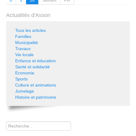
Actualités d'Asson
Tous les articles
Familles
Municipalité
Travaux
Vie locale
Enfance et éducation
Santé et solidarité
Economie
Sports
Culture et animations
Jumelage
Histoire et patrimoine
Rechercher