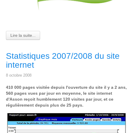
Lire la suite...
Statistiques 2007/2008 du site
internet
8 octobre 2008
410 000 pages visitée depuis l'ouverture du site il y a 2 ans,
560 pages vues par jour en moyenne, le site internet
d'Asson reçoit humblement 120 visites par jour, et ce
régulièrement depuis plus de 25 pays.