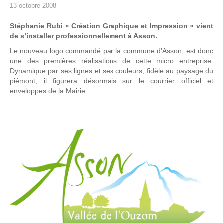
13 octobre 2008
Stéphanie Rubi « Création Graphique et Impression » vient
de s’installer professionnellement à Asson.
Le nouveau logo commandé par la commune d’Asson, est donc
une des premières réalisations de cette micro entreprise.
Dynamique par ses lignes et ses couleurs, fidèle au paysage du
piémont, il figurera désormais sur le courrier officiel et
enveloppes de la Mairie.