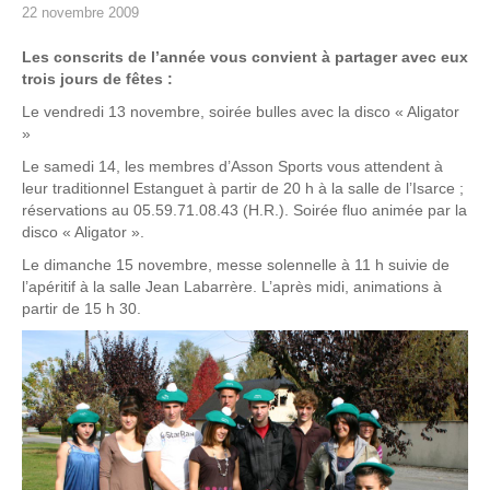
22 novembre 2009
Les conscrits de l’année vous convient à partager avec eux
trois jours de fêtes :
Le vendredi 13 novembre, soirée bulles avec la disco « Aligator
»
Le samedi 14, les membres d’Asson Sports vous attendent à
leur traditionnel Estanguet à partir de 20 h à la salle de l’Isarce ;
réservations au 05.59.71.08.43 (H.R.). Soirée fluo animée par la
disco « Aligator ».
Le dimanche 15 novembre, messe solennelle à 11 h suivie de
l’apéritif à la salle Jean Labarrère. L’après midi, animations à
partir de 15 h 30.