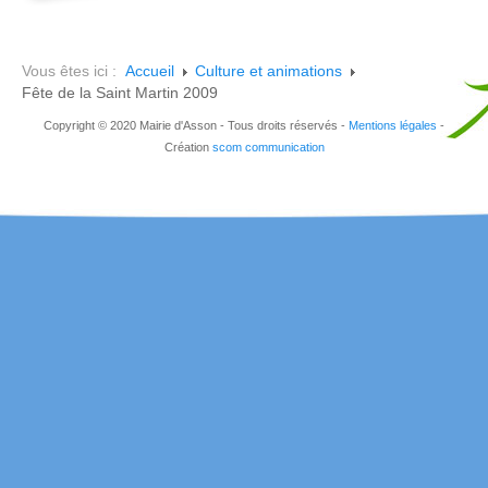
Vous êtes ici :
Accueil
Culture et animations
Fête de la Saint Martin 2009
Copyright © 2020 Mairie d'Asson - Tous droits réservés -
Mentions légales
-
Création
scom communication