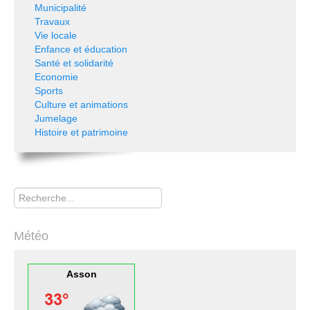
Municipalité
Travaux
Vie locale
Enfance et éducation
Santé et solidarité
Economie
Sports
Culture et animations
Jumelage
Histoire et patrimoine
Rechercher
Météo
Asson