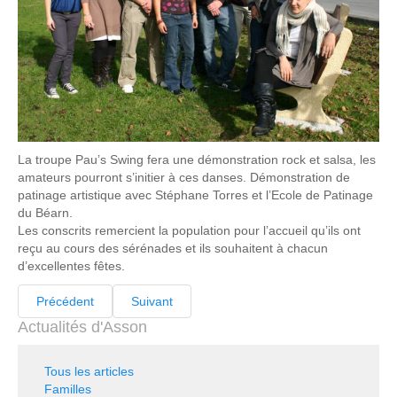
La troupe Pau’s Swing fera une démonstration rock et salsa, les
amateurs pourront s’initier à ces danses. Démonstration de
patinage artistique avec Stéphane Torres et l’Ecole de Patinage
du Béarn.
Les conscrits remercient la population pour l’accueil qu’ils ont
reçu au cours des sérénades et ils souhaitent à chacun
d’excellentes fêtes.
Précédent
Suivant
Actualités d'Asson
Tous les articles
Familles