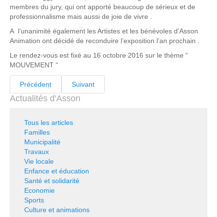
membres du jury, qui ont apporté beaucoup de sérieux et de
professionnalisme mais aussi de joie de vivre .
A l’unanimité également les Artistes et les bénévoles d’Asson
Animation ont décidé de reconduire l’exposition l’an prochain .
Le rendez-vous est fixé au 16 octobre 2016 sur le thème “
MOUVEMENT “
Précédent
Suivant
Actualités d'Asson
Tous les articles
Familles
Municipalité
Travaux
Vie locale
Enfance et éducation
Santé et solidarité
Economie
Sports
Culture et animations