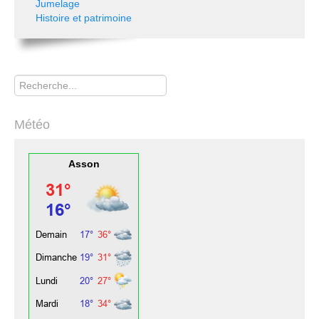
Jumelage
Histoire et patrimoine
Rechercher
Météo
Asson