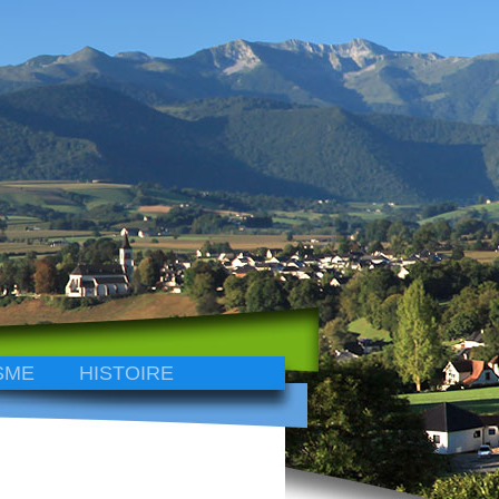
SME
HISTOIRE