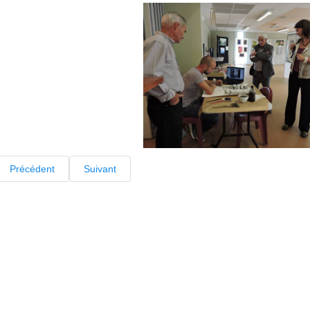
Précédent
Suivant