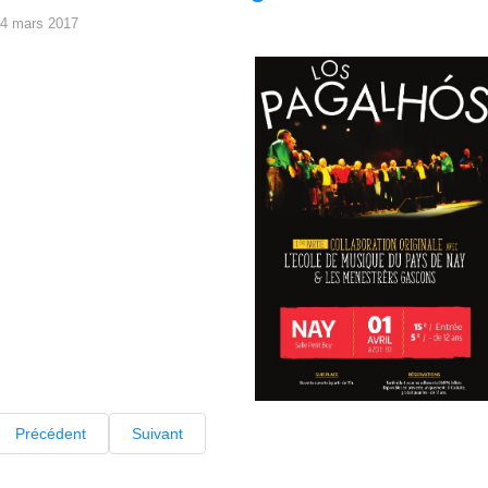
4 mars 2017
Précédent
Suivant