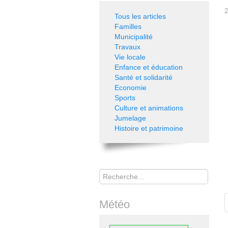
2
Tous les articles
Familles
Municipalité
Travaux
Vie locale
Enfance et éducation
Santé et solidarité
Economie
Sports
Culture et animations
Jumelage
Histoire et patrimoine
Rechercher
Météo