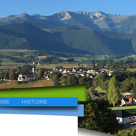
SME
HISTOIRE