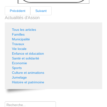
Précédent
Suivant
Actualités d'Asson
Tous les articles
Familles
Municipalité
Travaux
Vie locale
Enfance et éducation
Santé et solidarité
Economie
Sports
Culture et animations
Jumelage
Histoire et patrimoine
Rechercher