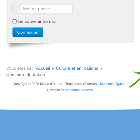
Se souvenir de moi
Vous êtes ici :
Accueil
Culture et animations
Concours de belote
Copyright © 2020 Mairie d'Asson - Tous droits réservés -
Mentions légales
-
Création
scom communication