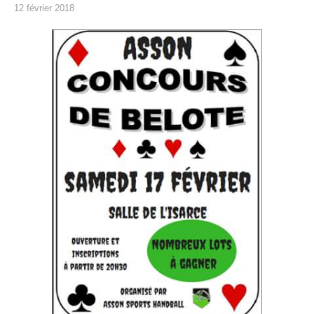
12 février 2018