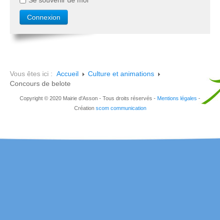
Vous êtes ici :
Accueil
Culture et animations
Concours de belote
Copyright © 2020 Mairie d'Asson - Tous droits réservés -
Mentions légales
-
Création
scom communication