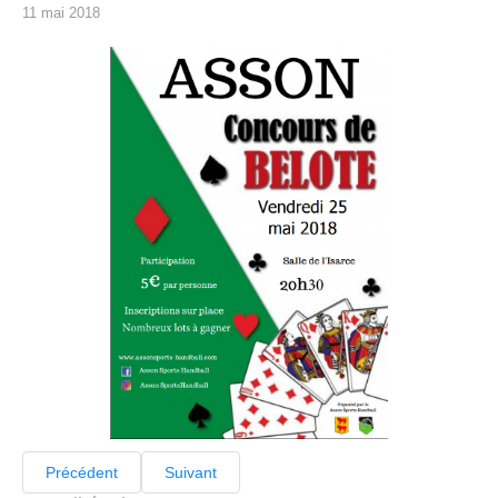
11 mai 2018
Précédent
Suivant