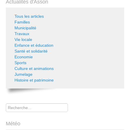
Actualités d'Asson
Tous les articles
Familles
Municipalité
Travaux
Vie locale
Enfance et éducation
Santé et solidarité
Economie
Sports
Culture et animations
Jumelage
Histoire et patrimoine
Rechercher
Météo