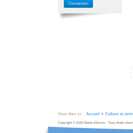
Vous êtes ici :
Accueil
Culture et ani
Copyright © 2020 Mairie d'Asson - Tous droits rése