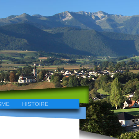
SME
HISTOIRE