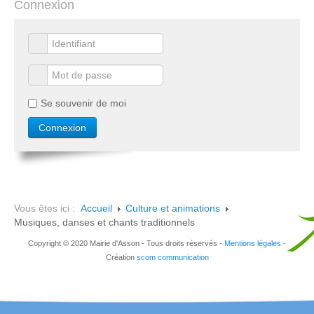
Connexion
Se souvenir de moi
Vous êtes ici :
Accueil
Culture et animations
Musiques, danses et chants traditionnels
Copyright © 2020 Mairie d'Asson - Tous droits réservés -
Mentions légales
-
Création
scom communication