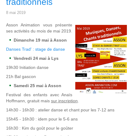
traditionnels
8 mai 2019
Asson Animation vous présente
ses activités du mois de mai 2019.
Dimanche 19 mai à Asson
Danses Trad' : stage de danse
Vendredi 24 mai à Lys
19h30 Initiation danse
21h Bal gascon
Samedi 25 mai à Asson
Festival des enfants avec Anaïs
Hoffmann, gratuit mais
sur inscription
.
14h30 - 16h30 : atelier danse et chant pour les 7-12 ans
15h45 - 16h30 : idem pour le 5-6 ans
16h30 : Kim du goût pour le goûter