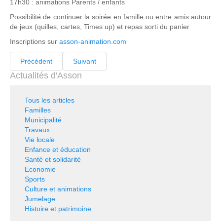
17h30 : animations Parents / enfants
Possibilité de continuer la soirée en famille ou entre amis autour
de jeux (quilles, cartes, Times up) et repas sorti du panier
Inscriptions sur
asson-animation.com
Précédent
Suivant
Actualités d'Asson
Tous les articles
Familles
Municipalité
Travaux
Vie locale
Enfance et éducation
Santé et solidarité
Economie
Sports
Culture et animations
Jumelage
Histoire et patrimoine