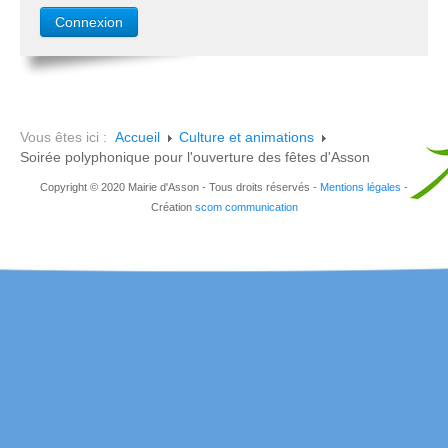
Vous êtes ici :
Accueil
Culture et animations
Soirée polyphonique pour l'ouverture des fêtes d'Asson
Copyright © 2020 Mairie d'Asson - Tous droits réservés -
Mentions légales
-
Création
scom communication