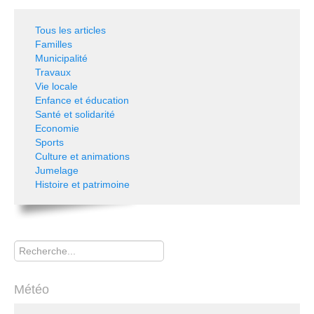
Tous les articles
Familles
Municipalité
Travaux
Vie locale
Enfance et éducation
Santé et solidarité
Economie
Sports
Culture et animations
Jumelage
Histoire et patrimoine
Rechercher
Météo