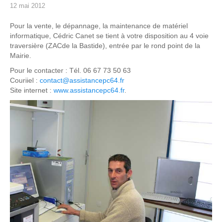
12 mai 2012
Pour la vente, le dépannage, la maintenance de matériel
informatique, Cédric Canet se tient à votre disposition au 4 voie
traversière (ZACde la Bastide), entrée par le rond point de la
Mairie.
Pour le contacter : Tél. 06 67 73 50 63
Couriiel :
contact@assistancepc64.fr
Site internet :
www.assistancepc64.fr
.