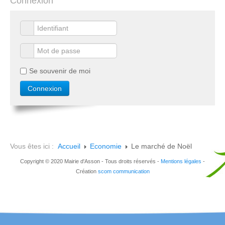
Connexion
Se souvenir de moi
Vous êtes ici :
Accueil
Economie
Le marché de Noël
Copyright © 2020 Mairie d'Asson - Tous droits réservés -
Mentions légales
-
Création
scom communication