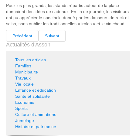
Pour les plus grands, les stands répartis autour de la place
donnaient des idées de cadeaux. En fin de journée, les visiteurs
ont pu apprécier le spectacle donné par les danseurs de rock et
salsa, sans oublier les traditionnelles « iroles » et le vin chaud.
Précédent
Suivant
Actualités d'Asson
Tous les articles
Familles
Municipalité
Travaux
Vie locale
Enfance et éducation
Santé et solidarité
Economie
Sports
Culture et animations
Jumelage
Histoire et patrimoine