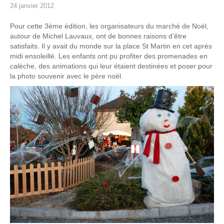
24 janvier 2012
Pour cette 3ème édition, les organisateurs du marché de Noël,
autour de Michel Lauvaux, ont de bonnes raisons d’être
satisfaits. Il y avait du monde sur la place St Martin en cet après
midi ensoleillé. Les enfants ont pu profiter des promenades en
calèche, des animations qui leur étaient destinées et poser pour
la photo souvenir avec le père noël.