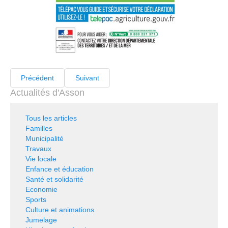
Précédent
Suivant
Actualités d'Asson
Tous les articles
Familles
Municipalité
Travaux
Vie locale
Enfance et éducation
Santé et solidarité
Economie
Sports
Culture et animations
Jumelage