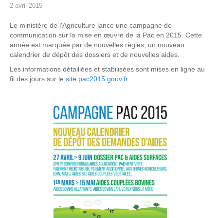
2 avril 2015
Le ministère de l'Agriculture lance une campagne de
communication sur la mise en œuvre de la Pac en 2015. Cette
année est marquée par de nouvelles règles, un nouveau
calendrier de dépôt des dossiers et de nouvelles aides.
Les informations détaillées et stabilisées sont mises en ligne au
fil des jours sur le
site pac2015.gouv.fr
.