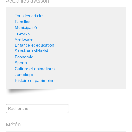
Actualités d'Asson
Tous les articles
Familles
Municipalité
Travaux
Vie locale
Enfance et éducation
Santé et solidarité
Economie
Sports
Culture et animations
Jumelage
Histoire et patrimoine
Rechercher
Météo