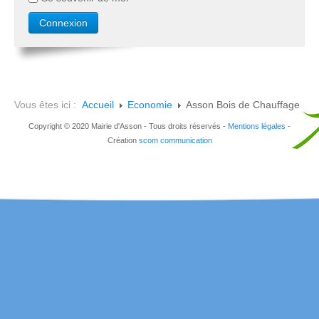
Vous êtes ici :
Accueil
Economie
Asson Bois de Chauffage
Copyright © 2020 Mairie d'Asson - Tous droits réservés -
Mentions légales
-
Création
scom communication