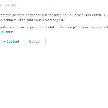
9 mars 2020
’activité de votre entreprise est impactée par le Coronavirus COVID-19
es contacts utiles pour vous accompagner ?
outes les mesures gouvernementales mises en place sont rappelées d
liquant ici
.
Précédent
Suivant