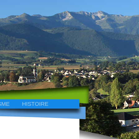
SME
HISTOIRE