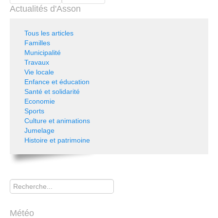
Actualités d'Asson
Tous les articles
Familles
Municipalité
Travaux
Vie locale
Enfance et éducation
Santé et solidarité
Economie
Sports
Culture et animations
Jumelage
Histoire et patrimoine
Rechercher
Météo