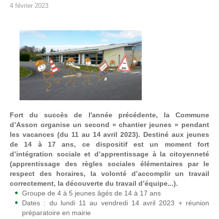
4 février 2023
Fort du succès de l'année précédente, la Commune
d’Asson organise un second « chantier jeunes » pendant
les vacances (du 11 au 14 avril 2023). Destiné aux jeunes
de 14 à 17 ans, ce dispositif est un moment fort
d’intégration sociale et d’apprentissage à la citoyenneté
(apprentissage des règles sociales élémentaires par le
respect des horaires, la volonté d’accomplir un travail
correctement, la découverte du travail d’équipe...).
Groupe de 4 à 5 jeunes âgés de 14 à 17 ans
Dates : du lundi 11 au vendredi 14 avril 2023 + réunion
préparatoire en mairie