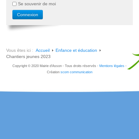
Se souvenir de moi
Vous êtes ici :
Accueil
Enfance et éducation
Chantiers jeunes 2023
Copyright © 2020 Mairie d'Asson - Tous droits réservés -
Mentions légales
-
Création
scom communication