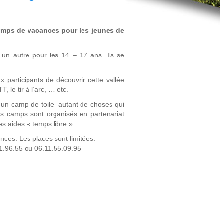
camps de vacances pour les jeunes de
un autre pour les 14 – 17 ans. Ils se
 participants de découvrir cette vallée
 le tir à l’arc, … etc.
un camp de toile, autant de choses qui
Ces camps sont organisés en partenariat
s aides « temps libre ».
nces. Les places sont limitées.
1.96.55 ou 06.11.55.09.95.