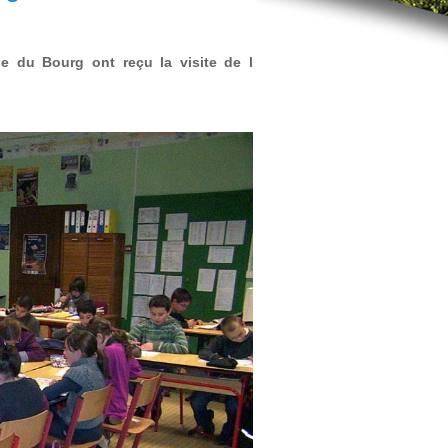
e du Bourg ont reçu la visite de l