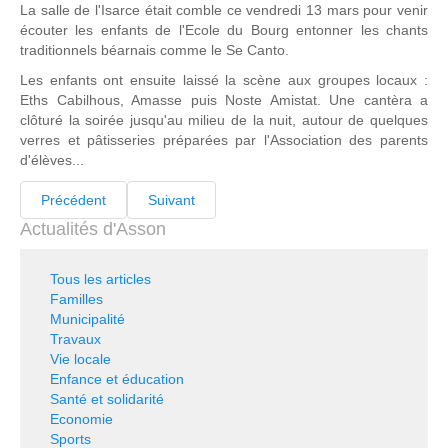
La salle de l'Isarce était comble ce vendredi 13 mars pour venir
écouter les enfants de l'Ecole du Bourg entonner les chants
traditionnels béarnais comme le Se Canto.
Les enfants ont ensuite laissé la scène aux groupes locaux :
Eths Cabilhous, Amasse puis Noste Amistat. Une cantèra a
clôturé la soirée jusqu'au milieu de la nuit, autour de quelques
verres et pâtisseries préparées par l'Association des parents
d'élèves...
Précédent
Suivant
Actualités d'Asson
Tous les articles
Familles
Municipalité
Travaux
Vie locale
Enfance et éducation
Santé et solidarité
Economie
Sports