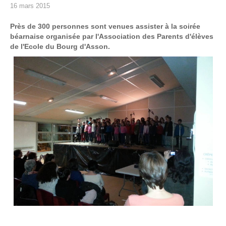
16 mars 2015
Près de 300 personnes sont venues assister à la soirée
béarnaise organisée par l'Association des Parents d'élèves
de l'Ecole du Bourg d'Asson.