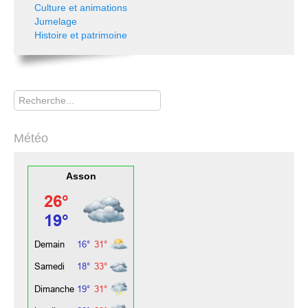
Culture et animations
Jumelage
Histoire et patrimoine
Rechercher
Météo
Asson