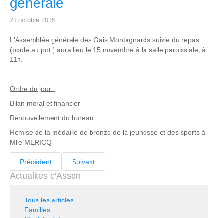
générale
21 octobre 2015
L'Assemblée générale des Gais Montagnards suivie du repas
(poule au pot ) aura lieu le 15 novembre à la salle paroissiale, à
11h.
Ordre du jour :
Bilan moral et financier
Renouvellement du bureau
Remise de la médaille de bronze de la jeunesse et des sports à
Mlle MERICQ
Précédent
Suivant
Actualités d'Asson
Tous les articles
Familles