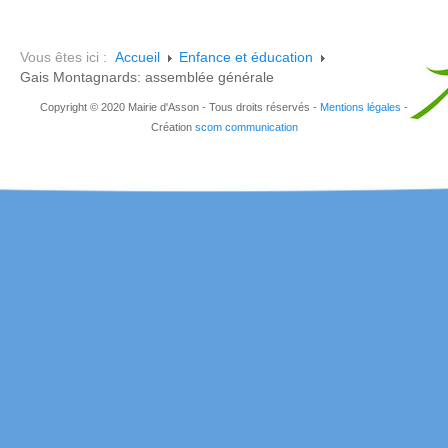
Vous êtes ici :
Accueil
Enfance et éducation
Gais Montagnards: assemblée générale
Copyright © 2020 Mairie d'Asson - Tous droits réservés -
Mentions légales
-
Création
scom communication