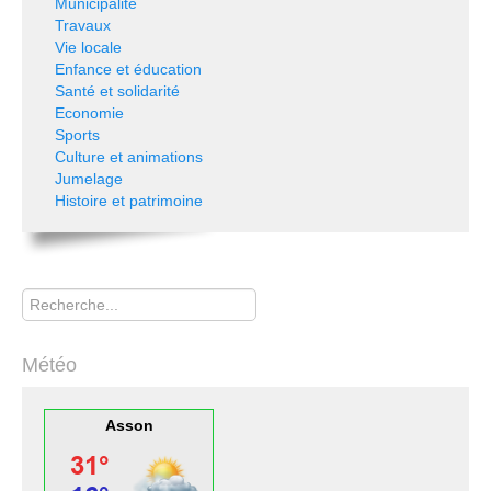
Municipalité
Travaux
Vie locale
Enfance et éducation
Santé et solidarité
Economie
Sports
Culture et animations
Jumelage
Histoire et patrimoine
Rechercher
Météo
Asson