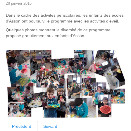
28 janvier 2016
Dans le cadre des activités périscolaires, les enfants des écoles
d'Asson ont poursuivi le programme avec les activités d'éveil.
Quelques photos montrent la diversité de ce programme
proposé gratuitement aux enfants d'Asson.
Précédent
Suivant