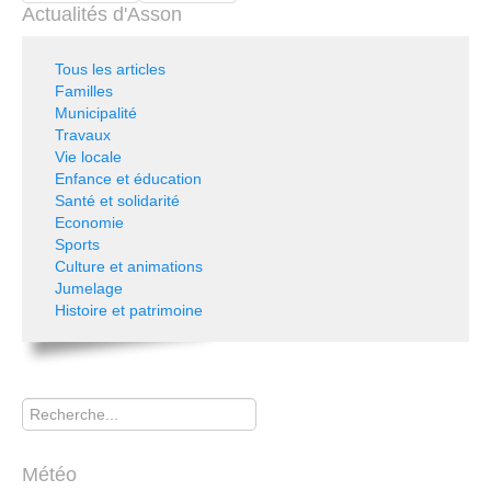
Actualités d'Asson
Tous les articles
Familles
Municipalité
Travaux
Vie locale
Enfance et éducation
Santé et solidarité
Economie
Sports
Culture et animations
Jumelage
Histoire et patrimoine
Rechercher
Météo