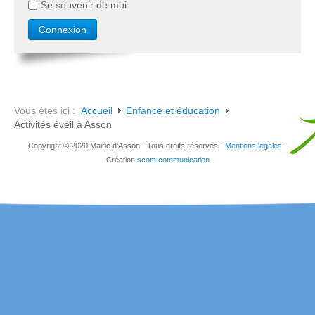
Se souvenir de moi
Vous êtes ici :
Accueil
Enfance et éducation
Activités éveil à Asson
Copyright © 2020 Mairie d'Asson - Tous droits réservés -
Mentions légales
-
Création
scom communication