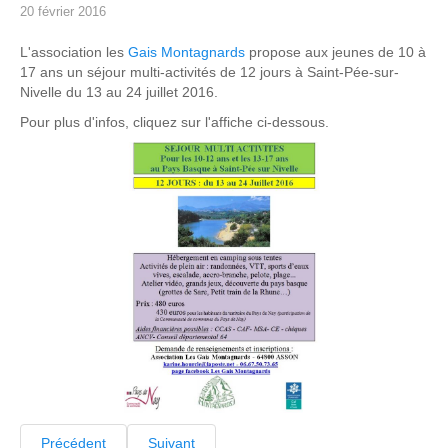
20 février 2016
L'association les
Gais Montagnards
propose aux jeunes de 10 à
17 ans un séjour multi-activités de 12 jours à Saint-Pée-sur-
Nivelle du 13 au 24 juillet 2016.
Pour plus d'infos, cliquez sur l'affiche ci-dessous.
Précédent
Suivant