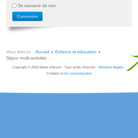
Se souvenir de moi
Vous êtes ici :
Accueil
Enfance et éducation
Séjour multi-activités
Copyright © 2020 Mairie d'Asson - Tous droits réservés -
Mentions légales
-
Création
scom communication