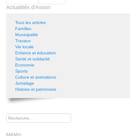
Actualités d'Asson
Tous les articles
Familles
Municipalité
Travaux
Vie locale
Enfance et éducation
Santé et solidarité
Economie
Sports
Culture et animations
Jumelage
Histoire et patrimoine
Rechercher
Météo