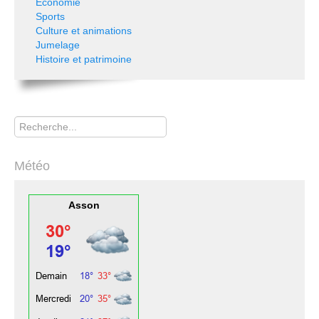
Economie
Sports
Culture et animations
Jumelage
Histoire et patrimoine
Rechercher
Météo
Asson