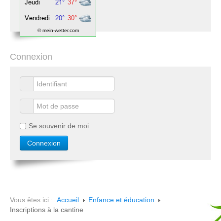
© mein-wetter.com
Connexion
Se souvenir de moi
Vous êtes ici :
Accueil
Enfance et éducation
Inscriptions à la cantine