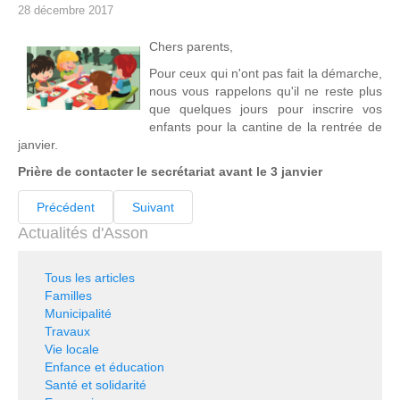
28 décembre 2017
Chers parents,
Pour ceux qui n'ont pas fait la démarche,
nous vous rappelons qu'il ne reste plus
que quelques jours pour inscrire vos
enfants pour la cantine de la rentrée de
janvier.
Prière de contacter le secrétariat avant le 3 janvier
Précédent
Suivant
Actualités d'Asson
Tous les articles
Familles
Municipalité
Travaux
Vie locale
Enfance et éducation
Santé et solidarité