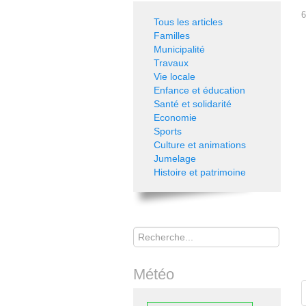
6
Tous les articles
Familles
Municipalité
Travaux
Vie locale
Enfance et éducation
Santé et solidarité
Economie
Sports
Culture et animations
Jumelage
Histoire et patrimoine
Rechercher
Météo