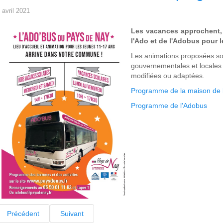
 avril 2021
Les vacances approchent,
l'Ado et de l'Adobus pour 
Les animations proposées s
gouvernementales et locales 
modifiées ou adaptées.
Programme de la maison de 
Programme de l'Adobus
Précédent
Suivant