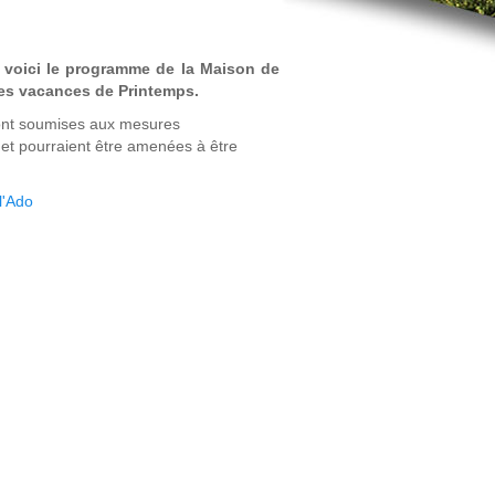
 voici le programme de la Maison de
les vacances de Printemps.
ont soumises aux mesures
et pourraient être amenées à être
l'Ado