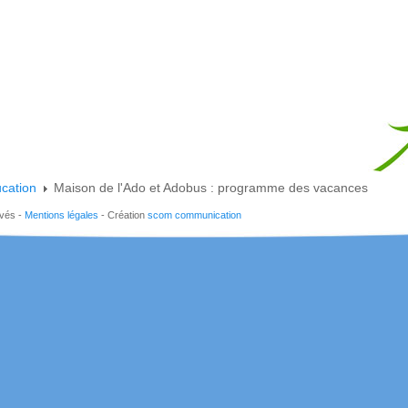
cation
Maison de l'Ado et Adobus : programme des vacances
rvés -
Mentions légales
- Création
scom communication