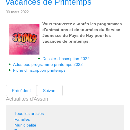
vacances de Printemps
30 mars 2022
Vous trouverez ci-après les programmes
d’animations et de tournées du Service
Jeunesse du Pays de Nay pour les
vacances de printemps.
Dossier d'inscription 2022
Ados bus programme printemps 2022
Fiche d'inscription printemps
Précédent
Suivant
Actualités d'Asson
Tous les articles
Familles
Municipalité