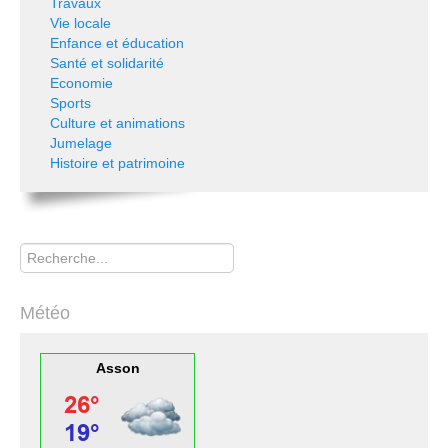
Travaux
Vie locale
Enfance et éducation
Santé et solidarité
Economie
Sports
Culture et animations
Jumelage
Histoire et patrimoine
Rechercher
Météo
Asson