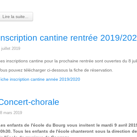
Lire la suite...
Inscription cantine rentrée 2019/20
 juillet 2019
es inscriptions cantine pour la prochaine rentrée sont ouvertes du 8 jui
ous pouvez télécharger ci-dessous la fiche de réservation.
iche inscription cantine année 2019/2020
Concert-chorale
8 mars 2019
es enfants de l'école du Bourg vous invitent le mardi 9 avril 2019
0h30. Tous les enfants de l'école chanteront sous la direction de