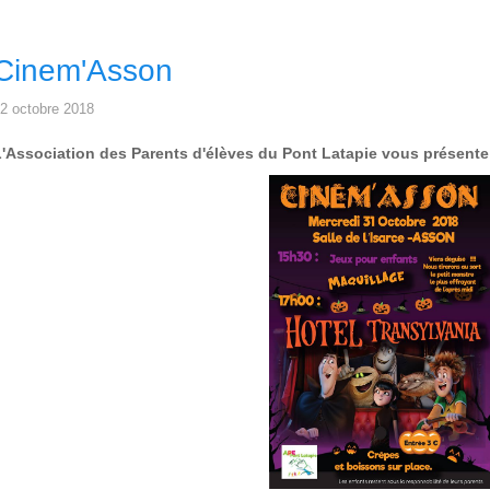
Cinem'Asson
2 octobre 2018
L'Association des Parents d'élèves du Pont Latapie vous présente