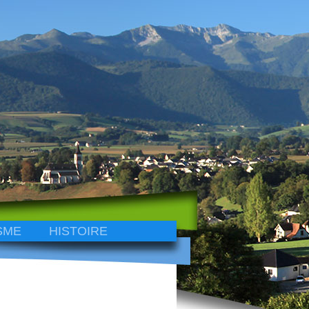
SME
HISTOIRE