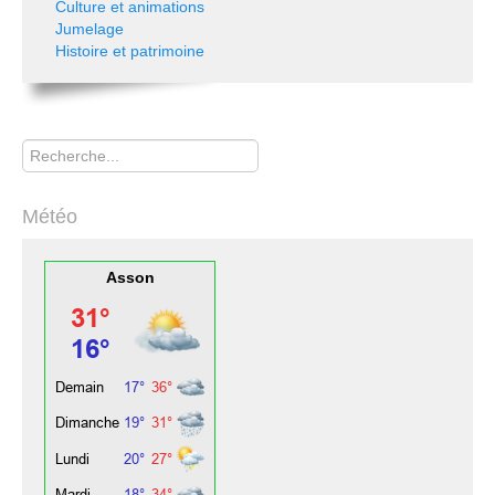
Culture et animations
Jumelage
Histoire et patrimoine
Rechercher
Météo
Asson