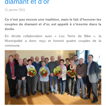
diamant et d’or
11 janvier 2011
Ce n’est pas encore une tradition, mais le fait d’honorer les
couples de diamant et d’or, est appelé à s’inscrire dans la
durée.
En étroite collaboration avec « Lou Tems de Bibe », la
Municipalité a donc reçu et honoré quatre couples de la
commune.