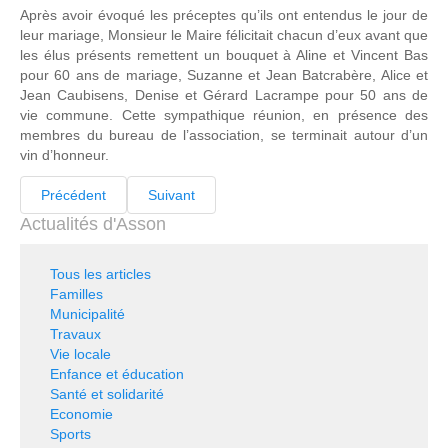
Après avoir évoqué les préceptes qu’ils ont entendus le jour de
leur mariage, Monsieur le Maire félicitait chacun d’eux avant que
les élus présents remettent un bouquet à Aline et Vincent Bas
pour 60 ans de mariage, Suzanne et Jean Batcrabère, Alice et
Jean Caubisens, Denise et Gérard Lacrampe pour 50 ans de
vie commune. Cette sympathique réunion, en présence des
membres du bureau de l’association, se terminait autour d’un
vin d’honneur.
Précédent
Suivant
Actualités d'Asson
Tous les articles
Familles
Municipalité
Travaux
Vie locale
Enfance et éducation
Santé et solidarité
Economie
Sports