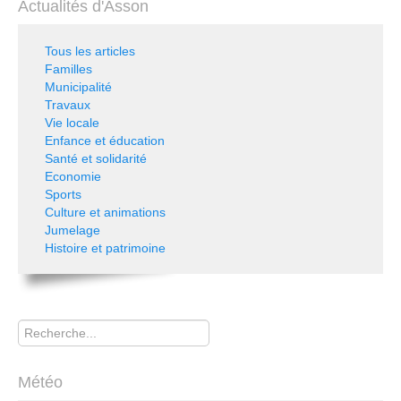
Actualités d'Asson
Tous les articles
Familles
Municipalité
Travaux
Vie locale
Enfance et éducation
Santé et solidarité
Economie
Sports
Culture et animations
Jumelage
Histoire et patrimoine
Rechercher
Météo