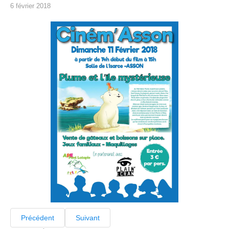
6 février 2018
Précédent
Suivant