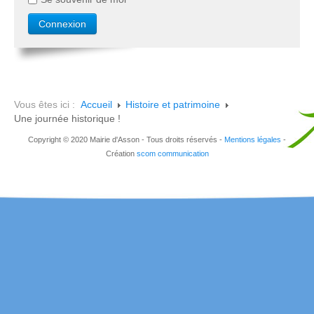
Vous êtes ici :
Accueil
Histoire et patrimoine
Une journée historique !
Copyright © 2020 Mairie d'Asson - Tous droits réservés -
Mentions légales
-
Création
scom communication