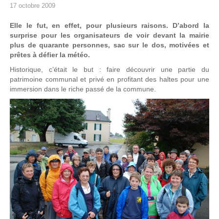
17 octobre 2009
Elle le fut, en effet, pour plusieurs raisons. D’abord la
surprise pour les organisateurs de voir devant la mairie
plus de quarante personnes, sac sur le dos, motivées et
prêtes à défier la météo.
Historique, c’était le but : faire découvrir une partie du
patrimoine communal et privé en profitant des haltes pour une
immersion dans le riche passé de la commune.