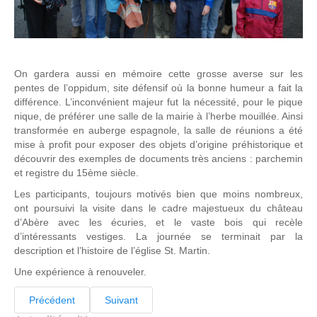
On gardera aussi en mémoire cette grosse averse sur les
pentes de l’oppidum, site défensif où la bonne humeur a fait la
différence. L’inconvénient majeur fut la nécessité, pour le pique
nique, de préférer une salle de la mairie à l’herbe mouillée. Ainsi
transformée en auberge espagnole, la salle de réunions a été
mise à profit pour exposer des objets d’origine préhistorique et
découvrir des exemples de documents très anciens : parchemin
et registre du 15ème siècle.
Les participants, toujours motivés bien que moins nombreux,
ont poursuivi la visite dans le cadre majestueux du château
d’Abère avec les écuries, et le vaste bois qui recèle
d’intéressants vestiges. La journée se terminait par la
description et l’histoire de l’église St. Martin.
Une expérience à renouveler.
Précédent
Suivant