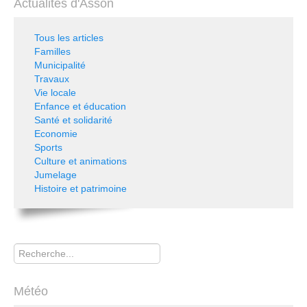
Actualités d'Asson
Tous les articles
Familles
Municipalité
Travaux
Vie locale
Enfance et éducation
Santé et solidarité
Economie
Sports
Culture et animations
Jumelage
Histoire et patrimoine
Rechercher
Météo