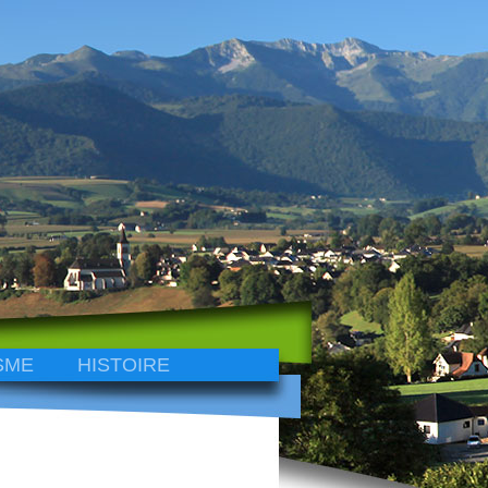
SME
HISTOIRE