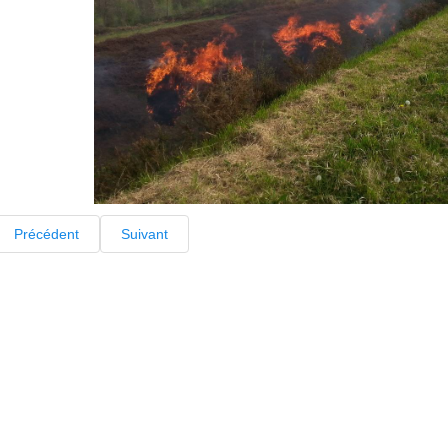
Précédent
Suivant