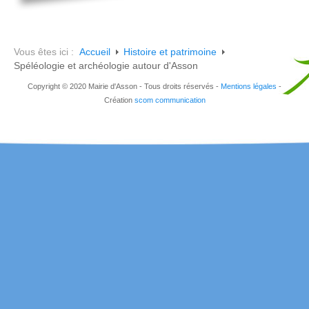
Vous êtes ici :
Accueil
Histoire et patrimoine
Spéléologie et archéologie autour d'Asson
Copyright © 2020 Mairie d'Asson - Tous droits réservés -
Mentions légales
-
Création
scom communication