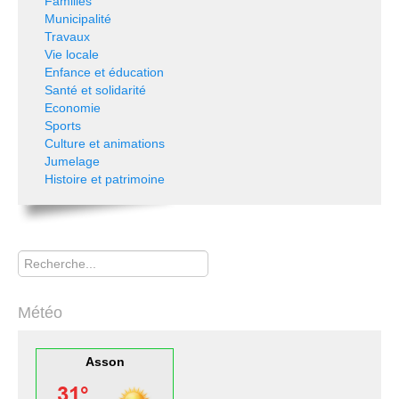
Familles
Municipalité
Travaux
Vie locale
Enfance et éducation
Santé et solidarité
Economie
Sports
Culture et animations
Jumelage
Histoire et patrimoine
Rechercher
Météo
Asson