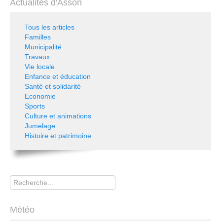
Actualités d'Asson
Tous les articles
Familles
Municipalité
Travaux
Vie locale
Enfance et éducation
Santé et solidarité
Economie
Sports
Culture et animations
Jumelage
Histoire et patrimoine
Rechercher
Météo