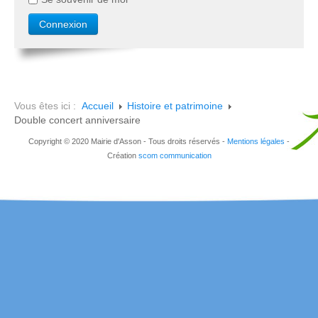
Vous êtes ici :
Accueil
Histoire et patrimoine
Double concert anniversaire
Copyright © 2020 Mairie d'Asson - Tous droits réservés -
Mentions légales
-
Création
scom communication