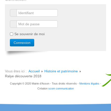
Se souvenir de moi
Vous êtes ici :
Accueil
Histoire et patrimoine
Ralye découverte 2018
Copyright © 2020 Mairie d'Asson - Tous droits réservés -
Mentions légales
-
Création
scom communication