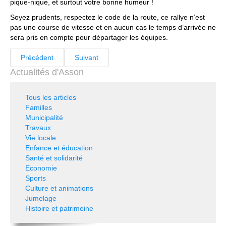
pique-nique, et surtout votre bonne humeur !
Soyez prudents, respectez le code de la route, ce rallye n’est
pas une course de vitesse et en aucun cas le temps d’arrivée ne
sera pris en compte pour départager les équipes.
Précédent
Suivant
Actualités d'Asson
Tous les articles
Familles
Municipalité
Travaux
Vie locale
Enfance et éducation
Santé et solidarité
Economie
Sports
Culture et animations
Jumelage
Histoire et patrimoine